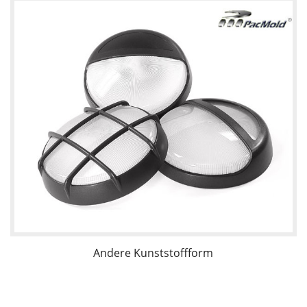
Andere Kunststoffform