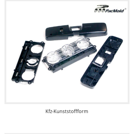
Kfz-Kunststoffform