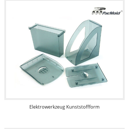
Elektrowerkzeug Kunststoffform