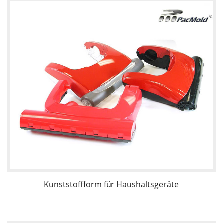
Kunststoffform für Haushaltsgeräte