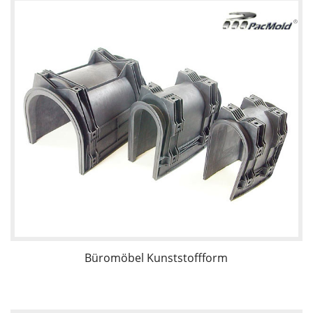
Büromöbel Kunststoffform