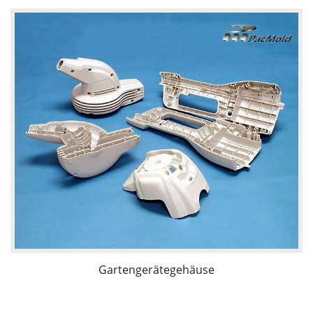
Gartengerätegehäuse