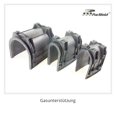
Gasunterstützung