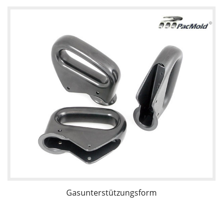
Gasunterstützungsform