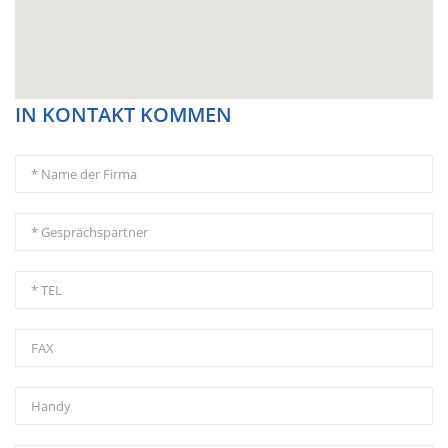
IN KONTAKT KOMMEN