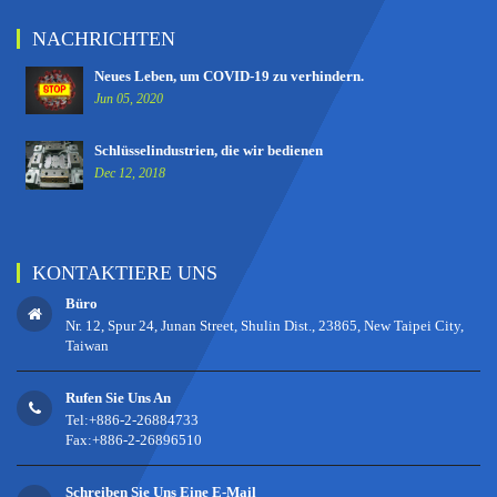
NACHRICHTEN
Neues Leben, um COVID-19 zu verhindern.
Jun 05, 2020
Schlüsselindustrien, die wir bedienen
Dec 12, 2018
KONTAKTIERE UNS
Büro
Nr. 12, Spur 24, Junan Street, Shulin Dist., 23865, New Taipei City,
Taiwan
Rufen Sie Uns An
Tel:+886-2-26884733
Fax:+886-2-26896510
Schreiben Sie Uns Eine E-Mail