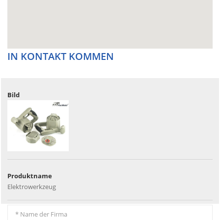
IN KONTAKT KOMMEN
Elektrowerkzeug